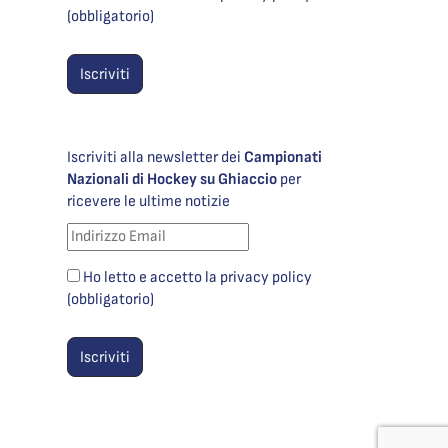
(obbligatorio)
Iscriviti alla newsletter dei
Campionati
Nazionali di Hockey su Ghiaccio
per
ricevere le ultime notizie
Ho letto e accetto la privacy policy
(obbligatorio)