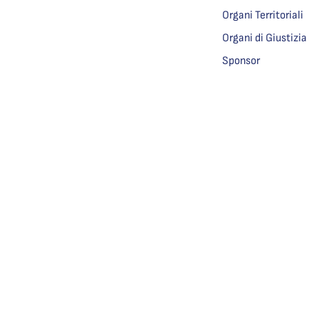
Organi Territoriali
Organi di Giustizia
Sponsor