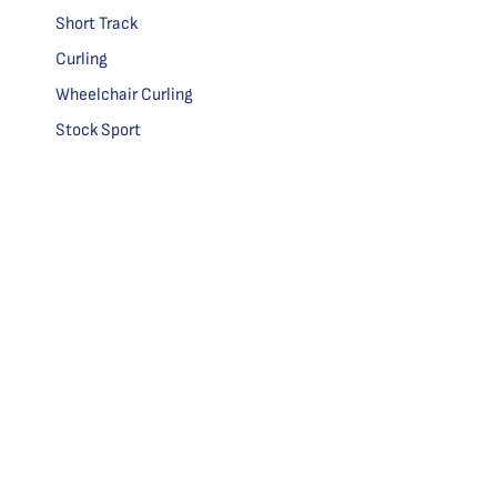
Short Track
Curling
Wheelchair Curling
Stock Sport