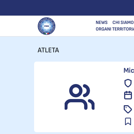
NEWS
CHI SIAMO
ORGANI TERRITORI
ATLETA
Mic