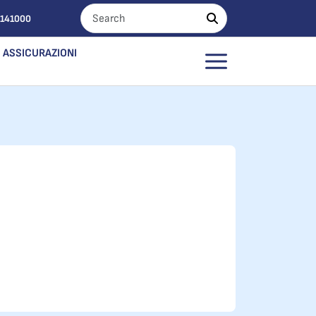
0141000
ASSICURAZIONI