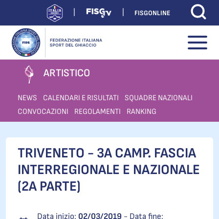
FISGONLINE
ARTISTICO
NEWS
CALENDARI E RISULTATI
SQUADRE NAZIONALI
CONVOCAZIONI
REGOLAMENTI
RANKING
TRIVENETO - 3A CAMP. FASCIA
INTERREGIONALE E NAZIONALE
(2A PARTE)
Data inizio:
02/03/2019
- Data fine: