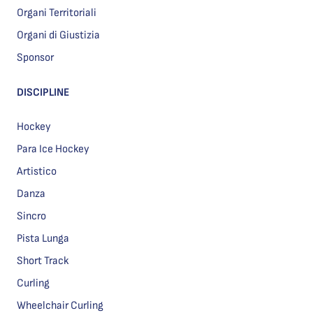
Organi Territoriali
Organi di Giustizia
Sponsor
DISCIPLINE
Hockey
Para Ice Hockey
Artistico
Danza
Sincro
Pista Lunga
Short Track
Curling
Wheelchair Curling