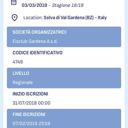
03/03/2019
-
Stagione 18/19
Location:
Selva di Val Gardena (BZ) - Italy
SOCIETÀ ORGANIZZATRICI
Eisclub Gardena A.s.d.
CODICE IDENTIFICATIVO
4749
LIVELLO
Regionale
INIZIO ISCRIZIONI
31/07/2018 00:00
FINE ISCRIZIONI
07/02/2019 23:59