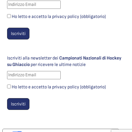
Ho letto e accetto la privacy policy (obbligatorio)
Iscriviti alla newsletter dei
Campionati Nazionali di Hockey
su Ghiaccio
per ricevere le ultime notizie
Ho letto e accetto la privacy policy (obbligatorio)