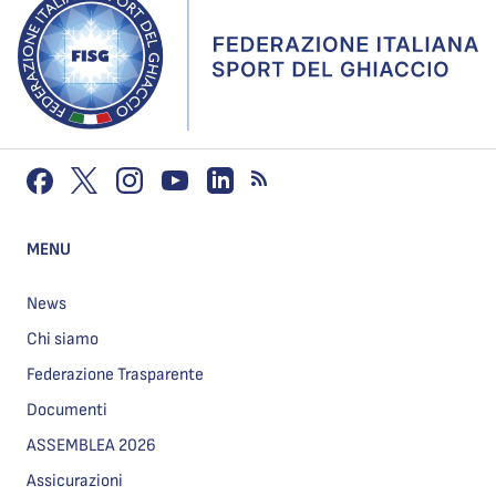
MENU
News
Chi siamo
Federazione Trasparente
Documenti
ASSEMBLEA 2026
Assicurazioni