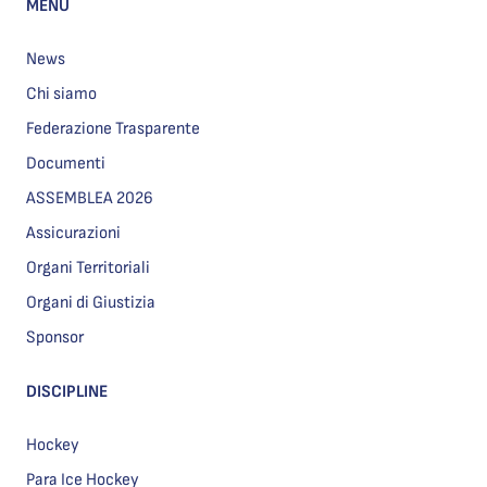
MENU
News
Chi siamo
Federazione Trasparente
Documenti
ASSEMBLEA 2026
Assicurazioni
Organi Territoriali
Organi di Giustizia
Sponsor
DISCIPLINE
Hockey
Para Ice Hockey