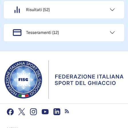
Risultati (52)
Tesseramenti (12)