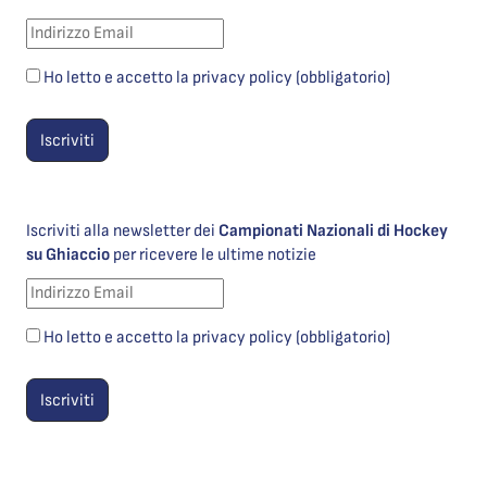
Ho letto e accetto la privacy policy (obbligatorio)
Iscriviti alla newsletter dei
Campionati Nazionali di Hockey
su Ghiaccio
per ricevere le ultime notizie
Ho letto e accetto la privacy policy (obbligatorio)