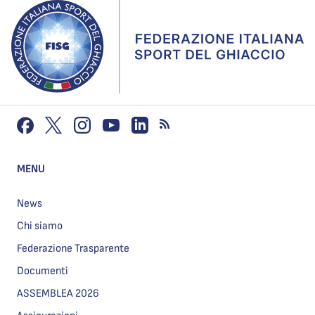
MENU
News
Chi siamo
Federazione Trasparente
Documenti
ASSEMBLEA 2026