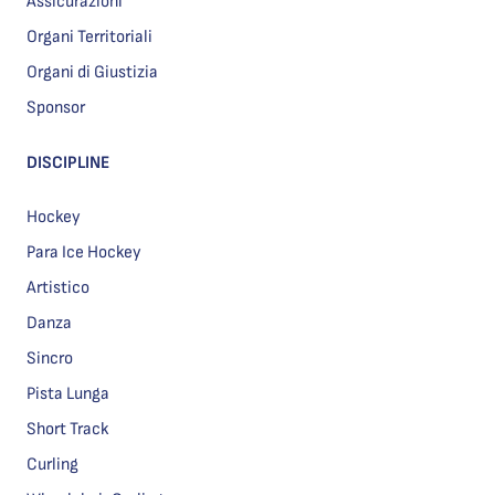
Assicurazioni
Organi Territoriali
Organi di Giustizia
Sponsor
DISCIPLINE
Hockey
Para Ice Hockey
Artistico
Danza
Sincro
Pista Lunga
Short Track
Curling