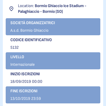
Location:
Bormio Ghiaccio Ice Stadium -
Palaghiaccio - Bormio (SO)
SOCIETÀ ORGANIZZATRICI
A.s.d. Bormio Ghiaccio
CODICE IDENTIFICATIVO
5132
LIVELLO
Internazionale
INIZIO ISCRIZIONI
18/09/2019 00:00
FINE ISCRIZIONI
13/10/2019 23:59