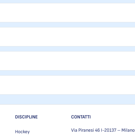
DISCIPLINE
CONTATTI
Via Piranesi 46 I-20137 – Milano
Hockey