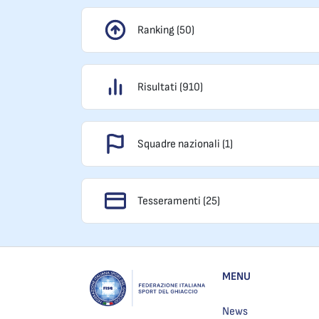
Ranking (50)
Risultati (910)
Squadre nazionali (1)
Tesseramenti (25)
MENU
News