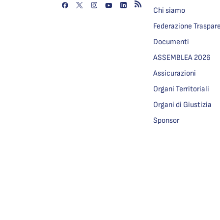
Chi siamo
Federazione Traspar
Documenti
ASSEMBLEA 2026
Assicurazioni
Organi Territoriali
Organi di Giustizia
Sponsor