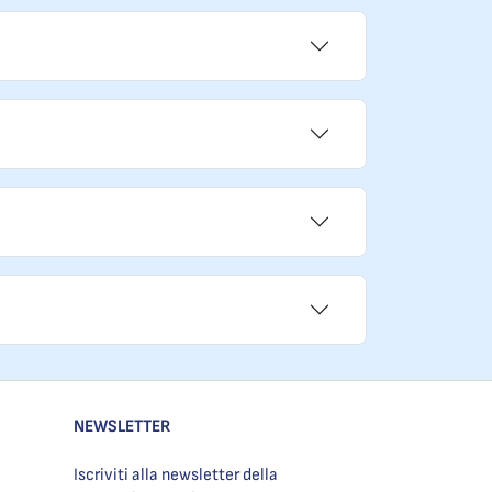
NEWSLETTER
Iscriviti alla newsletter della