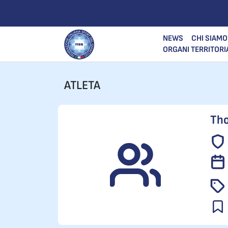
NEWS
CHI SIAMO
ORGANI TERRITORI
ATLETA
Tho