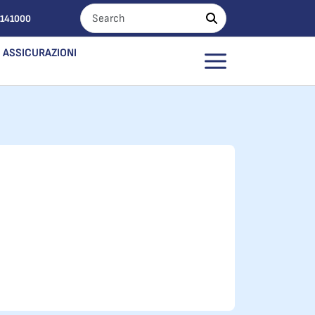
0141000
ASSICURAZIONI