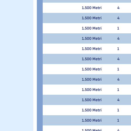
1.500 Metri
4
1.500 Metri
4
1.500 Metri
1
1.500 Metri
4
1.500 Metri
1
1.500 Metri
4
1.500 Metri
1
1.500 Metri
4
1.500 Metri
1
1.500 Metri
4
1.500 Metri
1
1.500 Metri
1
1.500 Metri
4