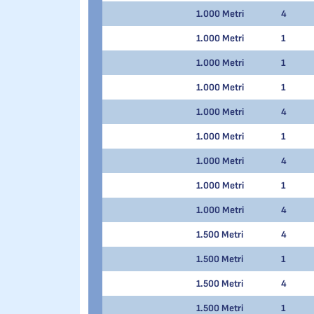
1.000 Metri
4
1.000 Metri
1
1.000 Metri
1
1.000 Metri
1
1.000 Metri
4
1.000 Metri
1
1.000 Metri
4
1.000 Metri
1
1.000 Metri
4
1.500 Metri
4
1.500 Metri
1
1.500 Metri
4
1.500 Metri
1