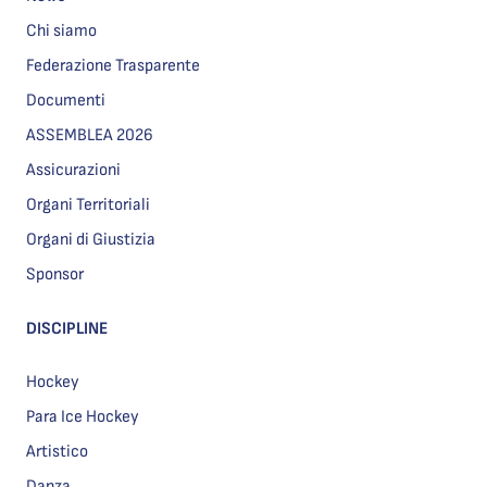
Chi siamo
Federazione Trasparente
Documenti
ASSEMBLEA 2026
Assicurazioni
Organi Territoriali
Organi di Giustizia
Sponsor
DISCIPLINE
Hockey
Para Ice Hockey
Artistico
Danza