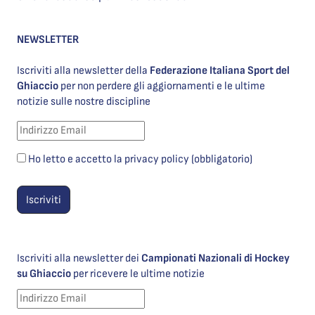
NEWSLETTER
Iscriviti alla newsletter della
Federazione Italiana Sport del
Ghiaccio
per non perdere gli aggiornamenti e le ultime
notizie sulle nostre discipline
Ho letto e accetto la privacy policy (obbligatorio)
Iscriviti alla newsletter dei
Campionati Nazionali di Hockey
su Ghiaccio
per ricevere le ultime notizie