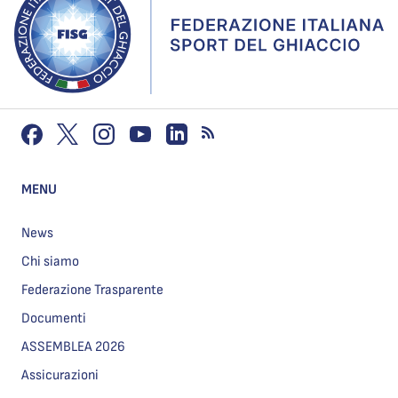
MENU
News
Chi siamo
Federazione Trasparente
Documenti
ASSEMBLEA 2026
Assicurazioni