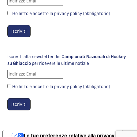
Ho letto e accetto la privacy policy (obbligatorio)
Iscriviti alla newsletter dei
Campionati Nazionali di Hockey
su Ghiaccio
per ricevere le ultime notizie
Ho letto e accetto la privacy policy (obbligatorio)
Le tue preferenze relative alla privacy