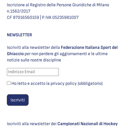
Iscrizione al Registro delle Persone Giuridiche di Milano
n.1562/2017
CF 97016560159 | P. IVA 05235981007
NEWSLETTER
Iscriviti alla newsletter della
Federazione Italiana Sport del
Ghiaccio
per non perdere gli aggiornamenti e le ultime
notizie sulle nostre discipline
Ho letto e accetto la privacy policy (obbligatorio)
Iscriviti alla newsletter dei
Campionati Nazionali di Hockey