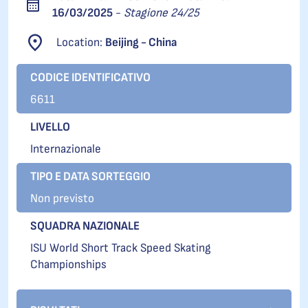
16/03/2025
-
Stagione 24/25
Location:
Beijing - China
CODICE IDENTIFICATIVO
6611
LIVELLO
Internazionale
TIPO E DATA SORTEGGIO
Non previsto
SQUADRA NAZIONALE
ISU World Short Track Speed Skating
Championships