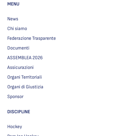
MENU
News
Chi siamo
Federazione Trasparente
Documenti
ASSEMBLEA 2026
Assicurazioni
Organi Territoriali
Organi di Giustizia
Sponsor
DISCIPLINE
Hockey