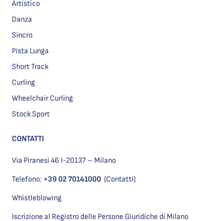
Artistico
Danza
Sincro
Pista Lunga
Short Track
Curling
Wheelchair Curling
Stock Sport
CONTATTI
Via Piranesi 46 I-20137 – Milano
Telefono:
+39 02 70141000
(Contatti)
Whistleblowing
Iscrizione al Registro delle Persone Giuridiche di Milano