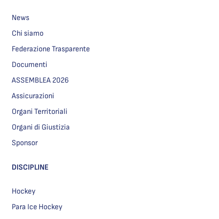
News
Chi siamo
Federazione Trasparente
Documenti
ASSEMBLEA 2026
Assicurazioni
Organi Territoriali
Organi di Giustizia
Sponsor
DISCIPLINE
Hockey
Para Ice Hockey