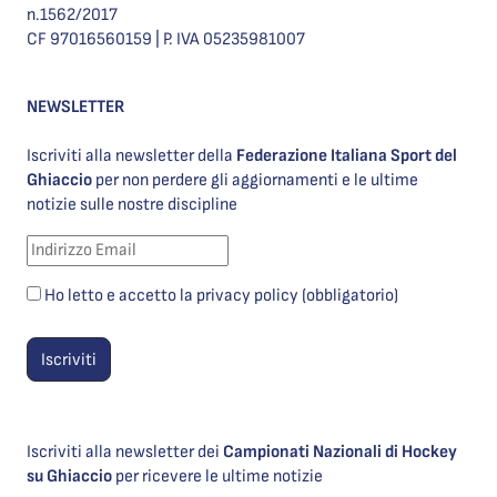
n.1562/2017
CF 97016560159 | P. IVA 05235981007
NEWSLETTER
Iscriviti alla newsletter della
Federazione Italiana Sport del
Ghiaccio
per non perdere gli aggiornamenti e le ultime
notizie sulle nostre discipline
Ho letto e accetto la privacy policy (obbligatorio)
Iscriviti alla newsletter dei
Campionati Nazionali di Hockey
su Ghiaccio
per ricevere le ultime notizie