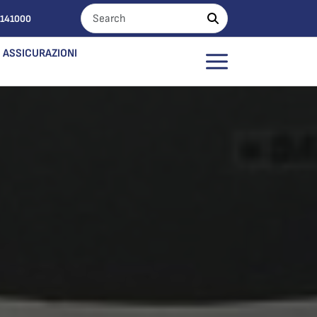
0141000
ASSICURAZIONI