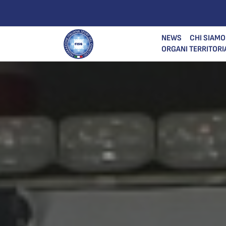
NEWS
CHI SIAMO
ORGANI TERRITORI