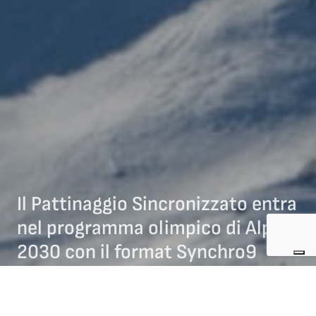
Il Pattinaggio Sincronizzato entra
nel programma olimpico di Alpes
2030 con il format Synchro9
07/07/2026