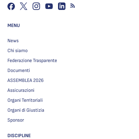
MENU
News
Chi siamo
Federazione Trasparente
Documenti
ASSEMBLEA 2026
Assicurazioni
Organi Territoriali
Organi di Giustizia
Sponsor
DISCIPLINE