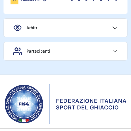
Arbitri
Partecipanti