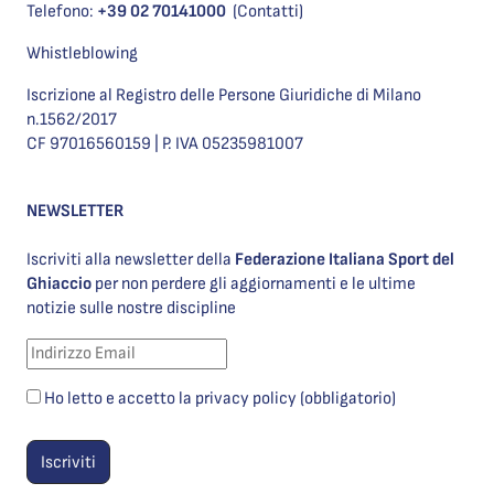
Telefono:
+39 02 70141000
(Contatti)
Whistleblowing
Iscrizione al Registro delle Persone Giuridiche di Milano
n.1562/2017
CF 97016560159 | P. IVA 05235981007
NEWSLETTER
Iscriviti alla newsletter della
Federazione Italiana Sport del
Ghiaccio
per non perdere gli aggiornamenti e le ultime
notizie sulle nostre discipline
Ho letto e accetto la privacy policy (obbligatorio)