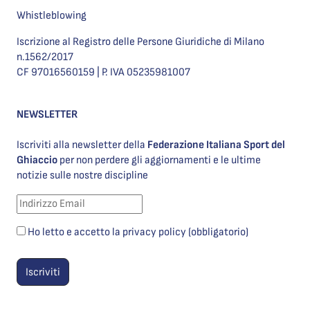
Whistleblowing
Iscrizione al Registro delle Persone Giuridiche di Milano
n.1562/2017
CF 97016560159 | P. IVA 05235981007
NEWSLETTER
Iscriviti alla newsletter della
Federazione Italiana Sport del
Ghiaccio
per non perdere gli aggiornamenti e le ultime
notizie sulle nostre discipline
Ho letto e accetto la privacy policy (obbligatorio)