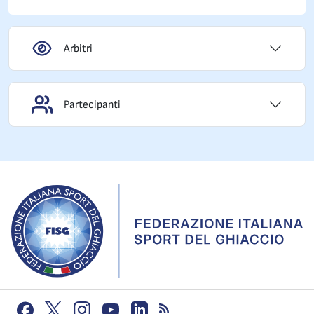
Arbitri
Partecipanti