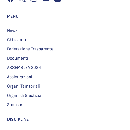
MENU
News
Chi siamo
Federazione Trasparente
Documenti
ASSEMBLEA 2026
Assicurazioni
Organi Territoriali
Organi di Giustizia
Sponsor
DISCIPLINE