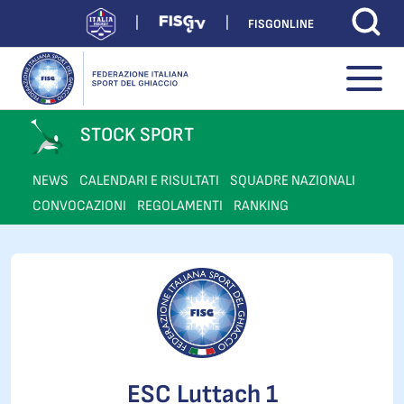
FISGONLINE
STOCK SPORT
NEWS
CALENDARI E RISULTATI
SQUADRE NAZIONALI
CONVOCAZIONI
REGOLAMENTI
RANKING
ESC Luttach 1