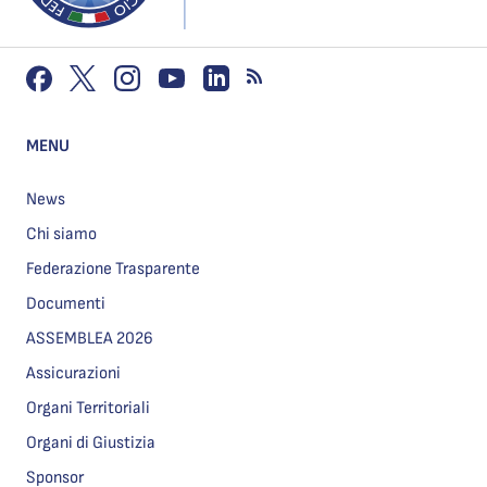
MENU
News
Chi siamo
Federazione Trasparente
Documenti
ASSEMBLEA 2026
Assicurazioni
Organi Territoriali
Organi di Giustizia
Sponsor