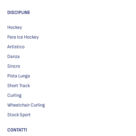
DISCIPLINE
Hockey
Para Ice Hockey
Artistico
Danza
Sincro
Pista Lunga
Short Track
Curling
Wheelchair Curling
Stock Sport
CONTATTI