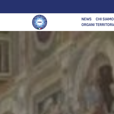
NEWS
CHI SIAMO
ORGANI TERRITORI