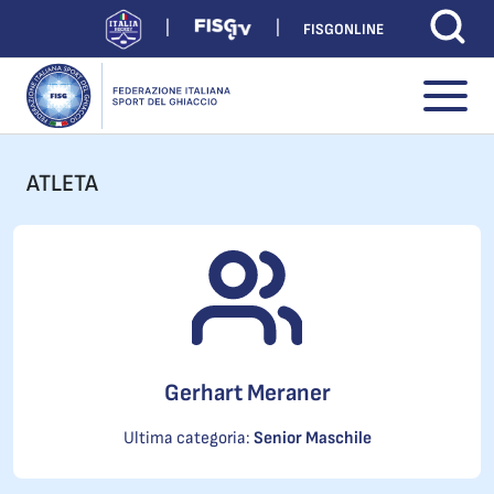
FISGONLINE
ATLETA
Gerhart Meraner
Ultima categoria:
Senior Maschile