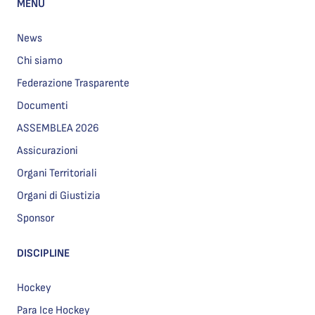
MENU
News
Chi siamo
Federazione Trasparente
Documenti
ASSEMBLEA 2026
Assicurazioni
Organi Territoriali
Organi di Giustizia
Sponsor
DISCIPLINE
Hockey
Para Ice Hockey