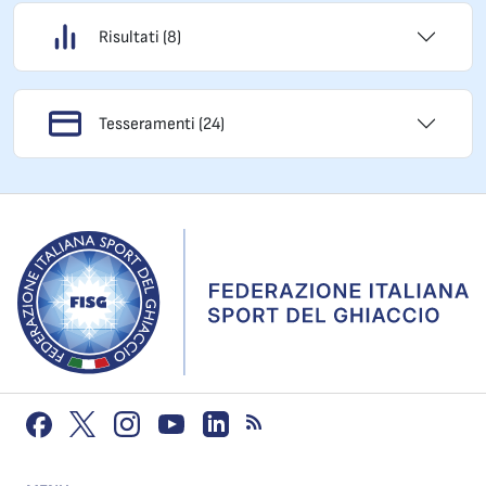
Risultati (8)
Tesseramenti (24)