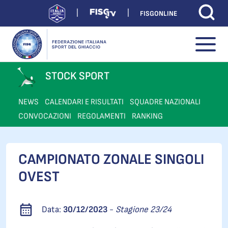
FISGONLINE
STOCK SPORT
NEWS
CALENDARI E RISULTATI
SQUADRE NAZIONALI
CONVOCAZIONI
REGOLAMENTI
RANKING
CAMPIONATO ZONALE SINGOLI
OVEST
Data:
30/12/2023
-
Stagione 23/24