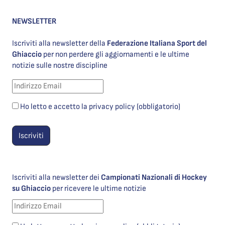
NEWSLETTER
Iscriviti alla newsletter della
Federazione Italiana Sport del
Ghiaccio
per non perdere gli aggiornamenti e le ultime
notizie sulle nostre discipline
Ho letto e accetto la privacy policy (obbligatorio)
Iscriviti alla newsletter dei
Campionati Nazionali di Hockey
su Ghiaccio
per ricevere le ultime notizie