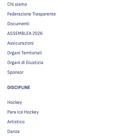
Chi siamo
Federazione Trasparente
Documenti
ASSEMBLEA 2026
Assicurazioni
Organi Territoriali
Organi di Giustizia
Sponsor
DISCIPLINE
Hockey
Para Ice Hockey
Artistico
Danza