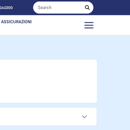
0141000
ASSICURAZIONI