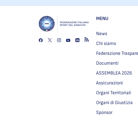
MENU
News
Chi siamo
Federazione Traspar
Documenti
ASSEMBLEA 2026
Assicurazioni
Organi Territoriali
Organi di Giustizia
Sponsor