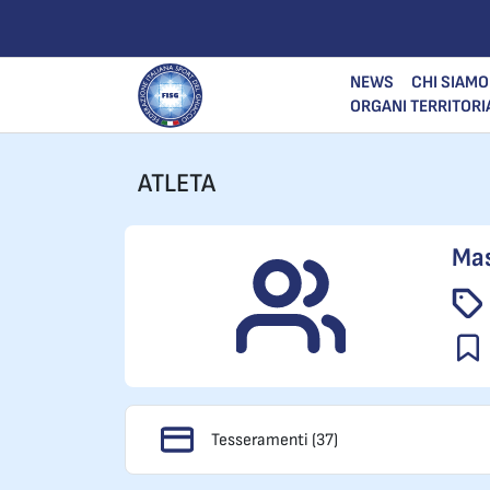
NEWS
CHI SIAMO
ORGANI TERRITORI
ATLETA
Mas
Tesseramenti (37)