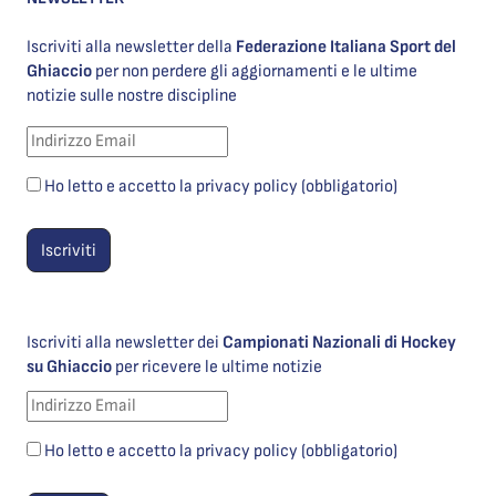
Iscriviti alla newsletter della
Federazione Italiana Sport del
Ghiaccio
per non perdere gli aggiornamenti e le ultime
notizie sulle nostre discipline
Ho letto e accetto la privacy policy (obbligatorio)
Iscriviti alla newsletter dei
Campionati Nazionali di Hockey
su Ghiaccio
per ricevere le ultime notizie
Ho letto e accetto la privacy policy (obbligatorio)