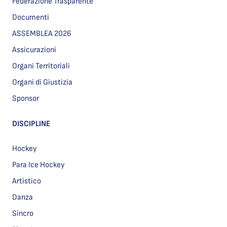
Federazione Trasparente
Documenti
ASSEMBLEA 2026
Assicurazioni
Organi Territoriali
Organi di Giustizia
Sponsor
DISCIPLINE
Hockey
Para Ice Hockey
Artistico
Danza
Sincro