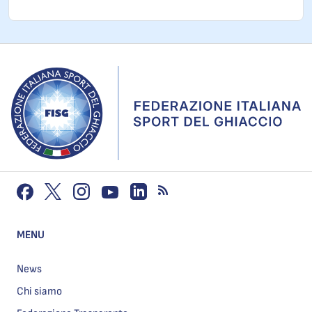
MENU
News
Chi siamo