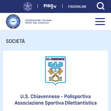
FISGONLINE
SOCIETÀ
U.S. Chiavennese - Polisportiva
Associazione Sportiva Dilettantistica