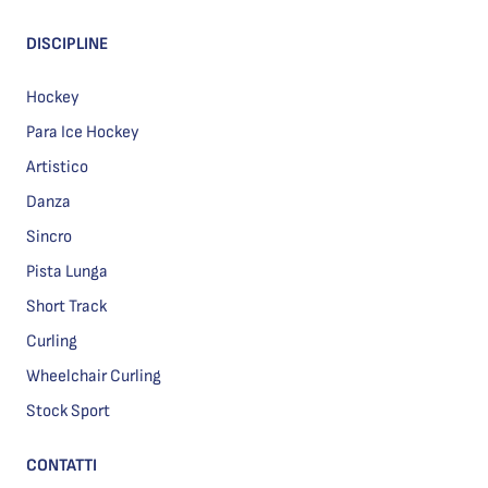
DISCIPLINE
Hockey
Para Ice Hockey
Artistico
Danza
Sincro
Pista Lunga
Short Track
Curling
Wheelchair Curling
Stock Sport
CONTATTI