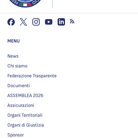
MENU
News
Chi siamo
Federazione Trasparente
Documenti
ASSEMBLEA 2026
Assicurazioni
Organi Territoriali
Organi di Giustizia
Sponsor