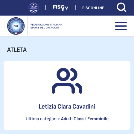
FISGONLINE
ATLETA
Letizia Clara Cavadini
Ultima categoria:
Adulti Class I Femminile