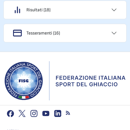
Risultati (18)
Tesseramenti (16)