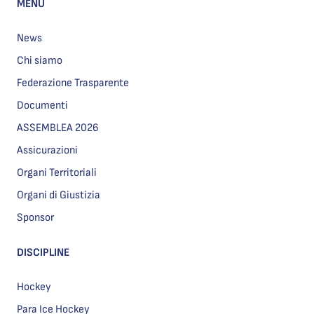
MENU
News
Chi siamo
Federazione Trasparente
Documenti
ASSEMBLEA 2026
Assicurazioni
Organi Territoriali
Organi di Giustizia
Sponsor
DISCIPLINE
Hockey
Para Ice Hockey