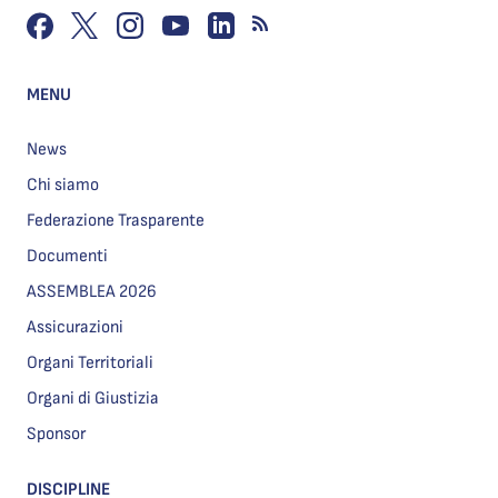
MENU
News
Chi siamo
Federazione Trasparente
Documenti
ASSEMBLEA 2026
Assicurazioni
Organi Territoriali
Organi di Giustizia
Sponsor
DISCIPLINE