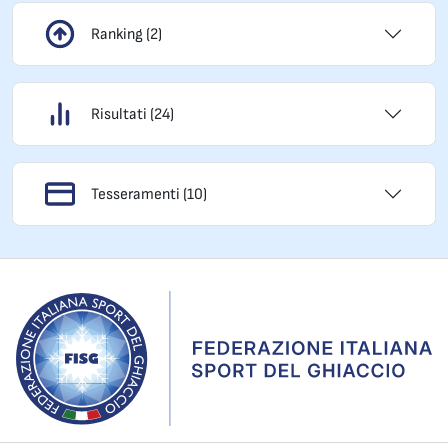
Ranking (2)
Risultati (24)
Tesseramenti (10)