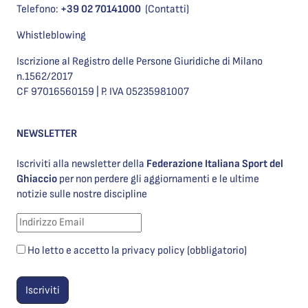
Telefono:
+39 02 70141000
(Contatti)
Whistleblowing
Iscrizione al Registro delle Persone Giuridiche di Milano
n.1562/2017
CF 97016560159 | P. IVA 05235981007
NEWSLETTER
Iscriviti alla newsletter della
Federazione Italiana Sport del
Ghiaccio
per non perdere gli aggiornamenti e le ultime
notizie sulle nostre discipline
Ho letto e accetto la privacy policy (obbligatorio)