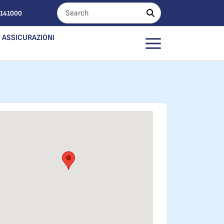
0141000
ASSICURAZIONI