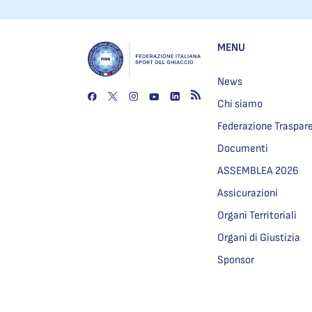
MENU
News
Chi siamo
Federazione Traspar
Documenti
ASSEMBLEA 2026
Assicurazioni
Organi Territoriali
Organi di Giustizia
Sponsor