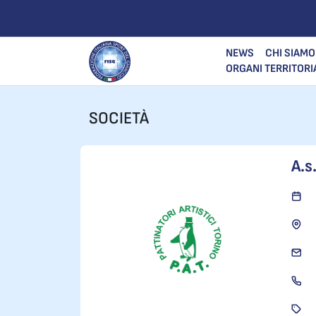
NEWS
CHI SIAMO
ORGANI TERRITORI
SOCIETÀ
A.s