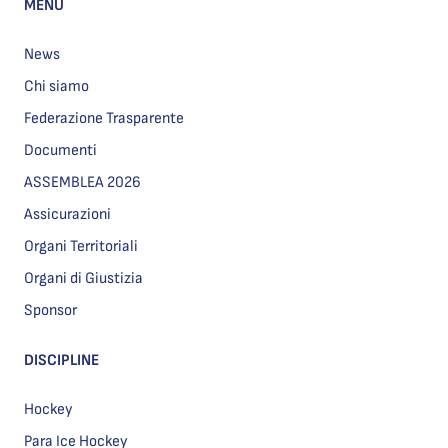
MENU
News
Chi siamo
Federazione Trasparente
Documenti
ASSEMBLEA 2026
Assicurazioni
Organi Territoriali
Organi di Giustizia
Sponsor
DISCIPLINE
Hockey
Para Ice Hockey