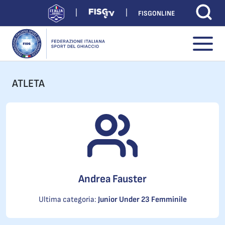
FISGONLINE
ATLETA
Andrea Fauster
Ultima categoria:
Junior Under 23 Femminile