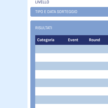
LIVELLO
TIPO E DATA SORTEGGIO
RISULTATI
Categoria
Event
Round