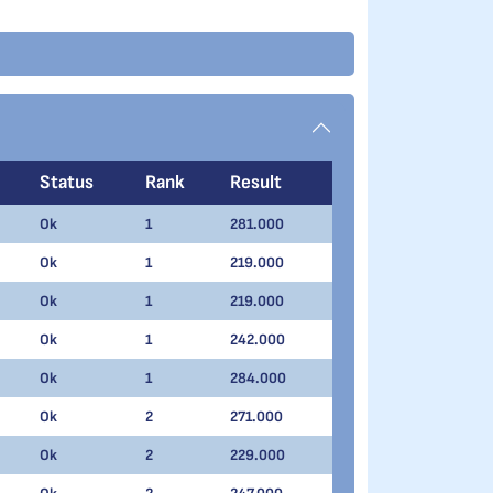
Status
Rank
Result
Ok
1
281.000
Ok
1
219.000
Ok
1
219.000
Ok
1
242.000
Ok
1
284.000
Ok
2
271.000
Ok
2
229.000