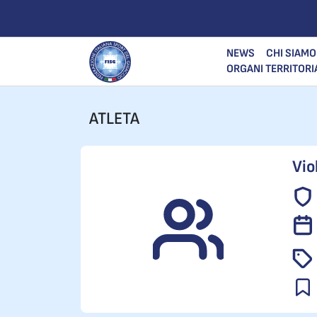
NEWS
CHI SIAMO
ORGANI TERRITORI
ATLETA
Vio