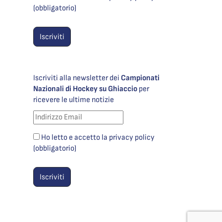
(obbligatorio)
Iscriviti alla newsletter dei
Campionati
Nazionali di Hockey su Ghiaccio
per
ricevere le ultime notizie
Ho letto e accetto la privacy policy
(obbligatorio)