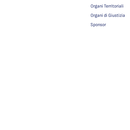
Organi Territoriali
Organi di Giustizia
Sponsor