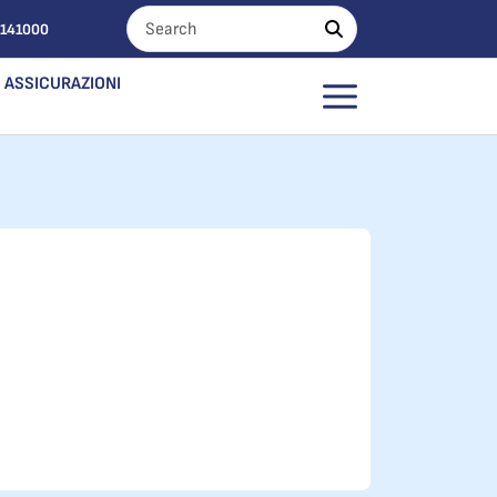
0141000
ASSICURAZIONI