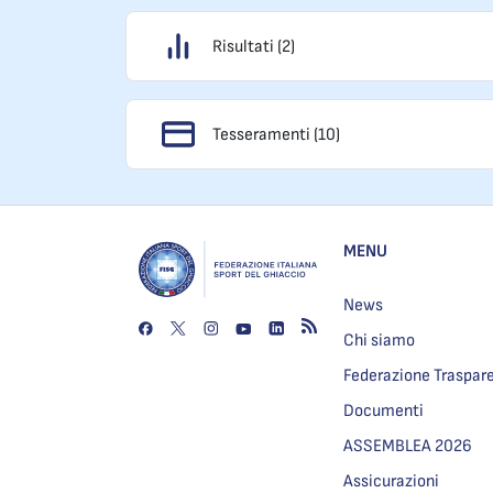
Risultati (2)
Tesseramenti (10)
MENU
News
Chi siamo
Federazione Traspar
Documenti
ASSEMBLEA 2026
Assicurazioni