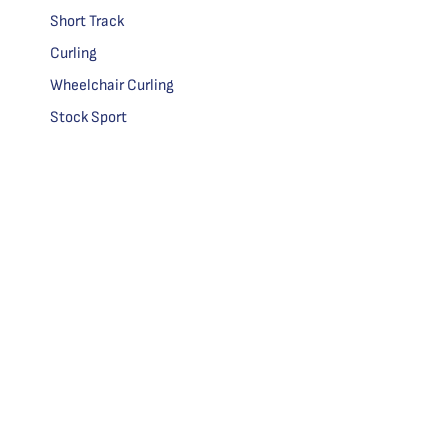
Short Track
Curling
Wheelchair Curling
Stock Sport