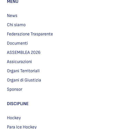
MENU
News
Chi siamo
Federazione Trasparente
Documenti
ASSEMBLEA 2026
Assicurazioni
Organi Territoriali
Organi di Giustizia
Sponsor
DISCIPLINE
Hockey
Para Ice Hockey