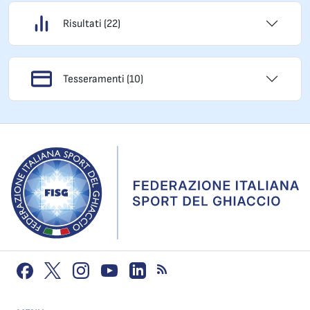
Risultati (22)
Tesseramenti (10)