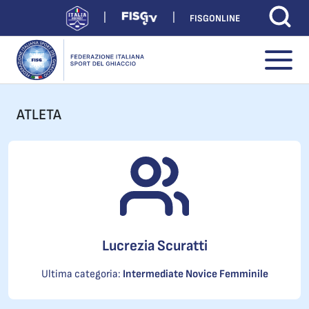
FISGONLINE
ATLETA
Lucrezia Scuratti
Ultima categoria:
Intermediate Novice Femminile