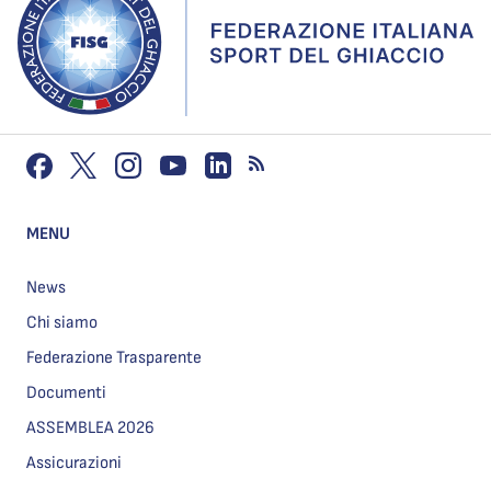
MENU
News
Chi siamo
Federazione Trasparente
Documenti
ASSEMBLEA 2026
Assicurazioni