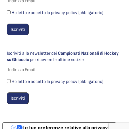
Ho letto e accetto la privacy policy (obbligatorio)
Iscriviti alla newsletter dei
Campionati Nazionali di Hockey
su Ghiaccio
per ricevere le ultime notizie
Ho letto e accetto la privacy policy (obbligatorio)
Le tue preferenze relative alla privacy