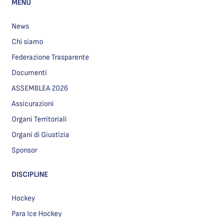
MENU
News
Chi siamo
Federazione Trasparente
Documenti
ASSEMBLEA 2026
Assicurazioni
Organi Territoriali
Organi di Giustizia
Sponsor
DISCIPLINE
Hockey
Para Ice Hockey