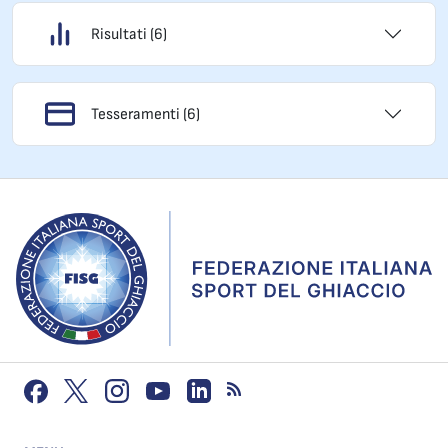
Risultati (6)
Tesseramenti (6)