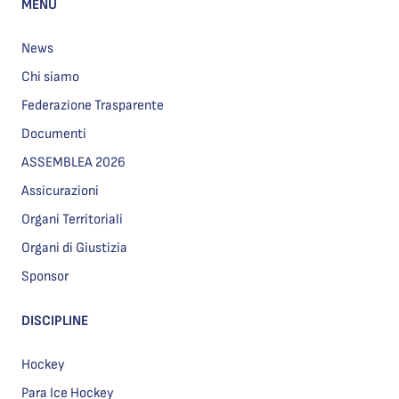
MENU
News
Chi siamo
Federazione Trasparente
Documenti
ASSEMBLEA 2026
Assicurazioni
Organi Territoriali
Organi di Giustizia
Sponsor
DISCIPLINE
Hockey
Para Ice Hockey