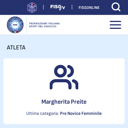
FISGONLINE
ATLETA
Margherita Preite
Ultima categoria:
Pre Novice Femminile