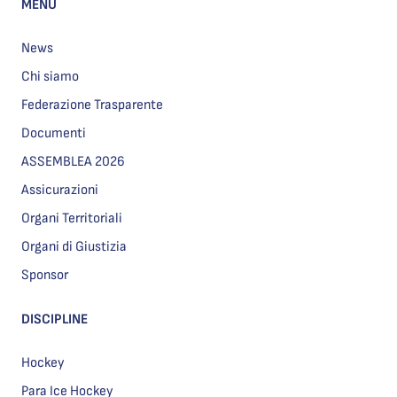
MENU
News
Chi siamo
Federazione Trasparente
Documenti
ASSEMBLEA 2026
Assicurazioni
Organi Territoriali
Organi di Giustizia
Sponsor
DISCIPLINE
Hockey
Para Ice Hockey