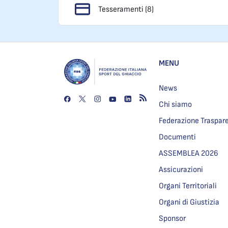
Tesseramenti (8)
MENU
News
Chi siamo
Federazione Traspar
Documenti
ASSEMBLEA 2026
Assicurazioni
Organi Territoriali
Organi di Giustizia
Sponsor