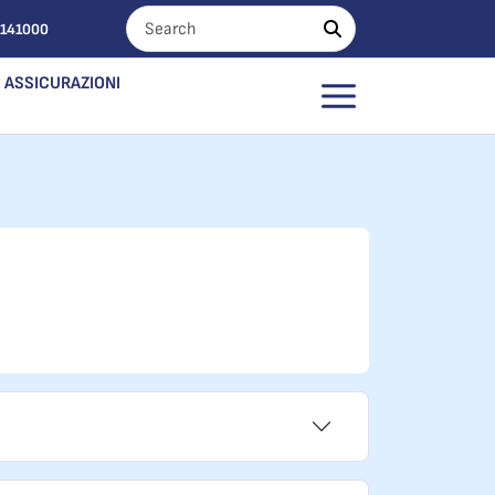
0141000
ASSICURAZIONI