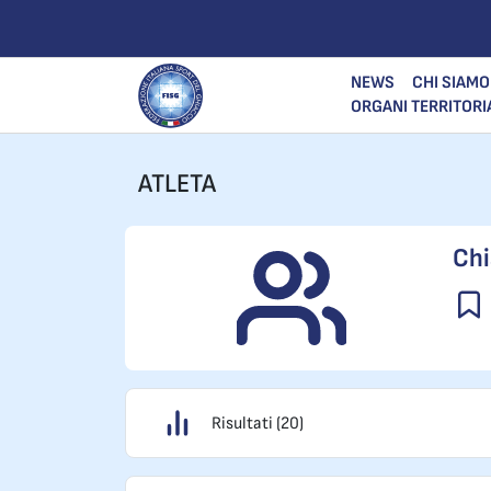
NEWS
CHI SIAMO
ORGANI TERRITORI
ATLETA
Chi
Risultati (20)