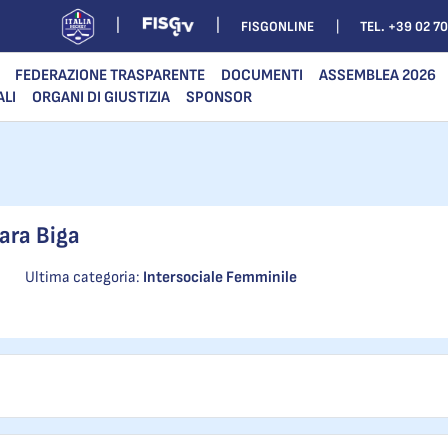
FISGONLINE
TEL. +39 02 7
FEDERAZIONE TRASPARENTE
DOCUMENTI
ASSEMBLEA 2026
ALI
ORGANI DI GIUSTIZIA
SPONSOR
ara Biga
Ultima categoria:
Intersociale Femminile