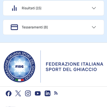
Risultati (15)
Tesseramenti (8)