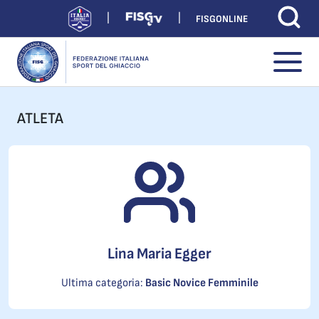
FISGONLINE
ATLETA
Lina Maria Egger
Ultima categoria:
Basic Novice Femminile