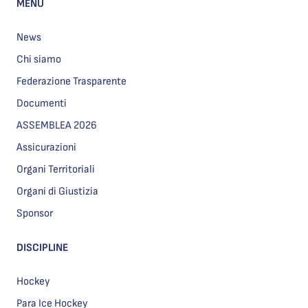
MENU
News
Chi siamo
Federazione Trasparente
Documenti
ASSEMBLEA 2026
Assicurazioni
Organi Territoriali
Organi di Giustizia
Sponsor
DISCIPLINE
Hockey
Para Ice Hockey