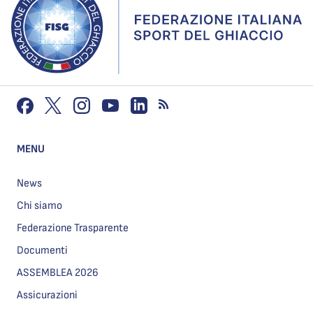
MENU
News
Chi siamo
Federazione Trasparente
Documenti
ASSEMBLEA 2026
Assicurazioni