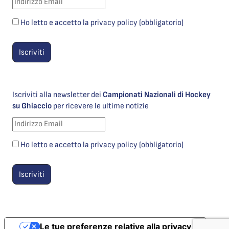
Ho letto e accetto la privacy policy (obbligatorio)
Iscriviti alla newsletter dei
Campionati Nazionali di Hockey
su Ghiaccio
per ricevere le ultime notizie
Ho letto e accetto la privacy policy (obbligatorio)
Le tue preferenze relative alla privacy