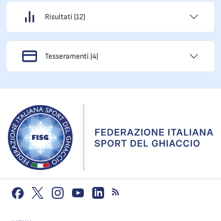
Risultati (12)
Tesseramenti (4)