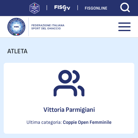
FISGONLINE
ATLETA
Vittoria Parmigiani
Ultima categoria:
Coppie Open Femminile