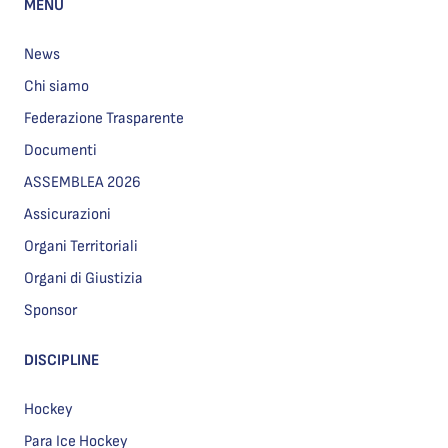
MENU
News
Chi siamo
Federazione Trasparente
Documenti
ASSEMBLEA 2026
Assicurazioni
Organi Territoriali
Organi di Giustizia
Sponsor
DISCIPLINE
Hockey
Para Ice Hockey