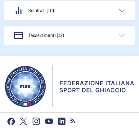
Risultati (10)
Tesseramenti (12)