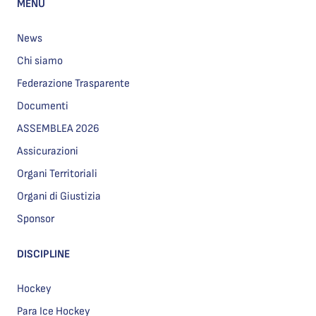
MENU
News
Chi siamo
Federazione Trasparente
Documenti
ASSEMBLEA 2026
Assicurazioni
Organi Territoriali
Organi di Giustizia
Sponsor
DISCIPLINE
Hockey
Para Ice Hockey