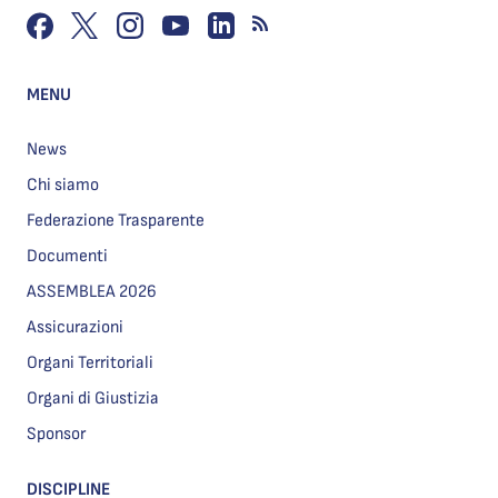
MENU
News
Chi siamo
Federazione Trasparente
Documenti
ASSEMBLEA 2026
Assicurazioni
Organi Territoriali
Organi di Giustizia
Sponsor
DISCIPLINE