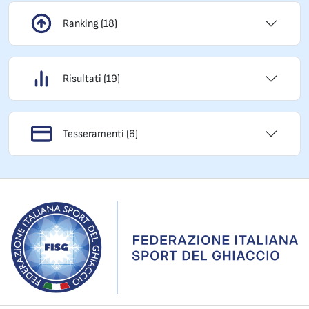
Ranking (18)
Risultati (19)
Tesseramenti (6)