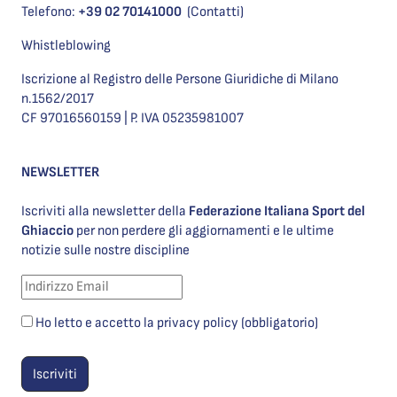
Telefono:
+39 02 70141000
(Contatti)
Whistleblowing
Iscrizione al Registro delle Persone Giuridiche di Milano
n.1562/2017
CF 97016560159 | P. IVA 05235981007
NEWSLETTER
Iscriviti alla newsletter della
Federazione Italiana Sport del
Ghiaccio
per non perdere gli aggiornamenti e le ultime
notizie sulle nostre discipline
Ho letto e accetto la privacy policy (obbligatorio)