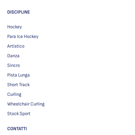
DISCIPLINE
Hockey
Para Ice Hockey
Artistico
Danza
Sincro
Pista Lunga
Short Track
Curling
Wheelchair Curling
Stock Sport
CONTATTI