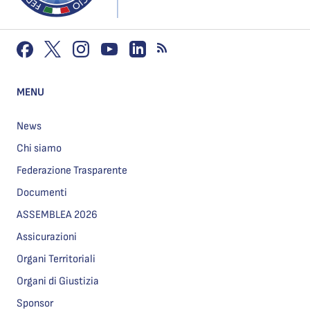
MENU
News
Chi siamo
Federazione Trasparente
Documenti
ASSEMBLEA 2026
Assicurazioni
Organi Territoriali
Organi di Giustizia
Sponsor