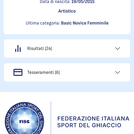
Data di nascita:
19/05/2015
Artistico
Ultima categoria:
Basic Novice Femminile
Risultati (24)
Tesseramenti (6)