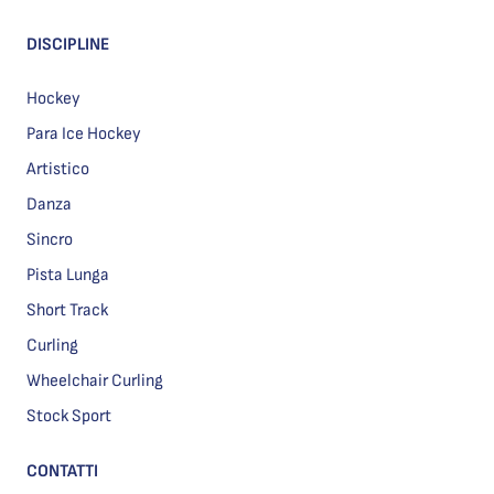
DISCIPLINE
Hockey
Para Ice Hockey
Artistico
Danza
Sincro
Pista Lunga
Short Track
Curling
Wheelchair Curling
Stock Sport
CONTATTI