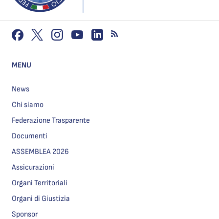
MENU
News
Chi siamo
Federazione Trasparente
Documenti
ASSEMBLEA 2026
Assicurazioni
Organi Territoriali
Organi di Giustizia
Sponsor