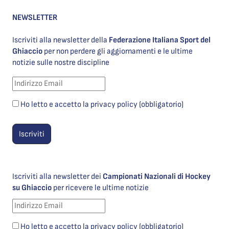
NEWSLETTER
Iscriviti alla newsletter della
Federazione Italiana Sport del
Ghiaccio
per non perdere gli aggiornamenti e le ultime
notizie sulle nostre discipline
Ho letto e accetto la privacy policy (obbligatorio)
Iscriviti alla newsletter dei
Campionati Nazionali di Hockey
su Ghiaccio
per ricevere le ultime notizie
Ho letto e accetto la privacy policy (obbligatorio)