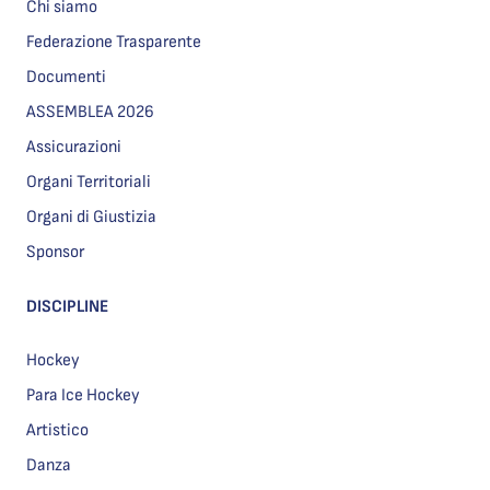
Chi siamo
Federazione Trasparente
Documenti
ASSEMBLEA 2026
Assicurazioni
Organi Territoriali
Organi di Giustizia
Sponsor
DISCIPLINE
Hockey
Para Ice Hockey
Artistico
Danza