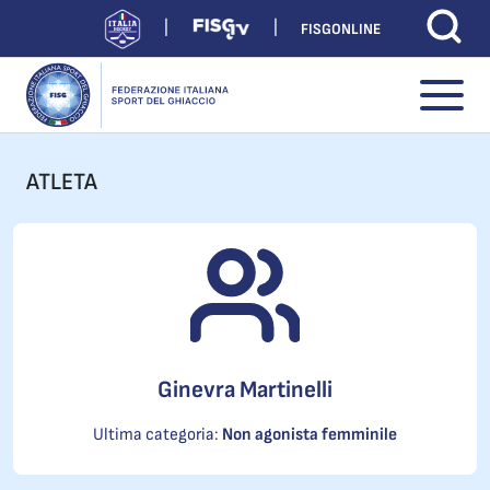
FISGONLINE
ATLETA
Ginevra Martinelli
Ultima categoria:
Non agonista femminile