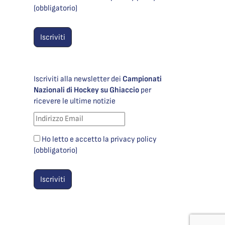
(obbligatorio)
Iscriviti alla newsletter dei
Campionati
Nazionali di Hockey su Ghiaccio
per
ricevere le ultime notizie
Ho letto e accetto la privacy policy
(obbligatorio)