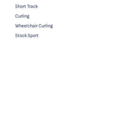
Short Track
Curling
Wheelchair Curling
Stock Sport