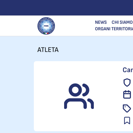
NEWS
CHI SIAMO
ORGANI TERRITORI
ATLETA
Cam