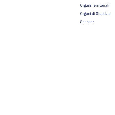
Organi Territoriali
Organi di Giustizia
Sponsor