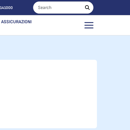
0141000
ASSICURAZIONI