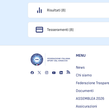
Risultati (8)
Tesseramenti (8)
MENU
News
Chi siamo
Federazione Traspar
Documenti
ASSEMBLEA 2026
Assicurazioni