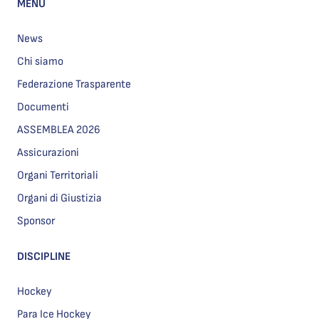
MENU
News
Chi siamo
Federazione Trasparente
Documenti
ASSEMBLEA 2026
Assicurazioni
Organi Territoriali
Organi di Giustizia
Sponsor
DISCIPLINE
Hockey
Para Ice Hockey