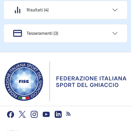
Risultati (4)
Tesseramenti (3)