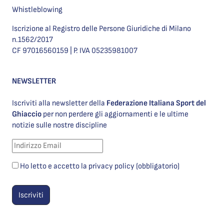
Whistleblowing
Iscrizione al Registro delle Persone Giuridiche di Milano
n.1562/2017
CF 97016560159 | P. IVA 05235981007
NEWSLETTER
Iscriviti alla newsletter della
Federazione Italiana Sport del
Ghiaccio
per non perdere gli aggiornamenti e le ultime
notizie sulle nostre discipline
Ho letto e accetto la privacy policy (obbligatorio)