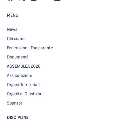
MENU
News
Chi siamo
Federazione Trasparente
Documenti
ASSEMBLEA 2026
Assicurazioni
Organi Territoriali
Organi di Giustizia
Sponsor
DISCIPLINE