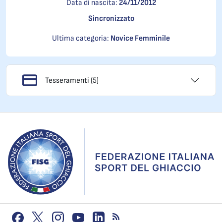
Data di nascita:
24/11/2012
Sincronizzato
Ultima categoria:
Novice Femminile
Tesseramenti (5)