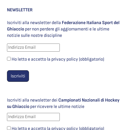
NEWSLETTER
Iscriviti alla newsletter della
Federazione Italiana Sport del
Ghiaccio
per non perdere gli aggiornamenti e le ultime
notizie sulle nostre discipline
Ho letto e accetto la privacy policy (obbligatorio)
Iscriviti alla newsletter dei
Campionati Nazionali di Hockey
su Ghiaccio
per ricevere le ultime notizie
Ho letto e accetto la privacy policy (obbligatorio)