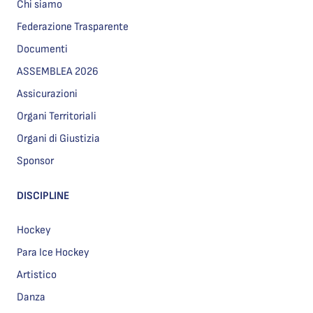
Chi siamo
Federazione Trasparente
Documenti
ASSEMBLEA 2026
Assicurazioni
Organi Territoriali
Organi di Giustizia
Sponsor
DISCIPLINE
Hockey
Para Ice Hockey
Artistico
Danza