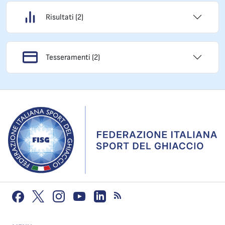
Risultati (2)
Tesseramenti (2)