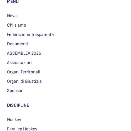
MENU
News
Chi siamo
Federazione Trasparente
Documenti
ASSEMBLEA 2026
Assicurazioni
Organi Territoriali
Organi di Giustizia
Sponsor
DISCIPLINE
Hockey
Para Ice Hockey