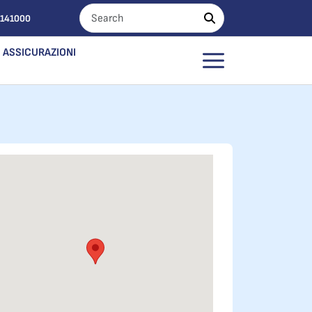
0141000
ASSICURAZIONI