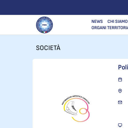
NEWS
CHI SIAMO
ORGANI TERRITORI
SOCIETÀ
Pol