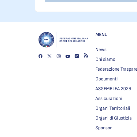
MENU
News
Chi siamo
Federazione Traspar
Documenti
ASSEMBLEA 2026
Assicurazioni
Organi Territoriali
Organi di Giustizia
Sponsor