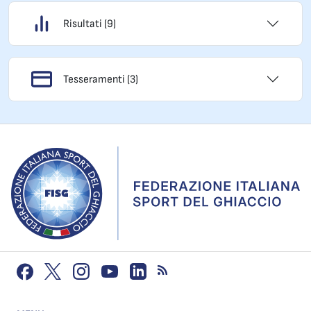
Risultati (9)
Tesseramenti (3)