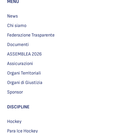
MENU
News
Chi siamo
Federazione Trasparente
Documenti
ASSEMBLEA 2026
Assicurazioni
Organi Territoriali
Organi di Giustizia
Sponsor
DISCIPLINE
Hockey
Para Ice Hockey