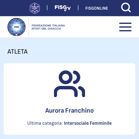
FISGONLINE
ATLETA
Aurora Franchino
Ultima categoria:
Intersociale Femminile