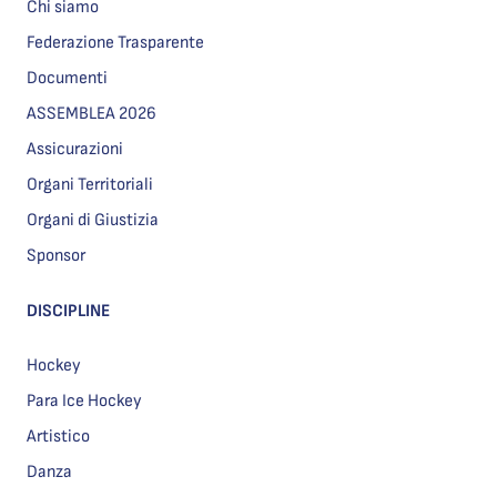
Chi siamo
Federazione Trasparente
Documenti
ASSEMBLEA 2026
Assicurazioni
Organi Territoriali
Organi di Giustizia
Sponsor
DISCIPLINE
Hockey
Para Ice Hockey
Artistico
Danza