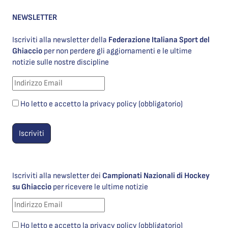
NEWSLETTER
Iscriviti alla newsletter della
Federazione Italiana Sport del
Ghiaccio
per non perdere gli aggiornamenti e le ultime
notizie sulle nostre discipline
Ho letto e accetto la privacy policy (obbligatorio)
Iscriviti alla newsletter dei
Campionati Nazionali di Hockey
su Ghiaccio
per ricevere le ultime notizie
Ho letto e accetto la privacy policy (obbligatorio)