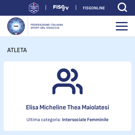
FISGONLINE
ATLETA
Elisa Micheline Thea Maiolatesi
Ultima categoria:
Intersociale Femminile