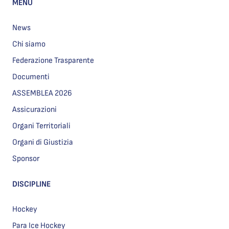
MENU
News
Chi siamo
Federazione Trasparente
Documenti
ASSEMBLEA 2026
Assicurazioni
Organi Territoriali
Organi di Giustizia
Sponsor
DISCIPLINE
Hockey
Para Ice Hockey